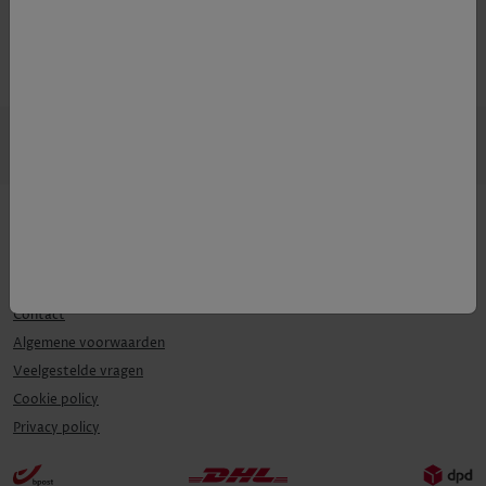
Contact
Algemene voorwaarden
Veelgestelde vragen
Cookie policy
Privacy policy