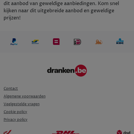
dit aanbod van geweldige aanbiedingen. Kom snel
kijken naar dit uitgebreide aanbod en geweldige
prijzen!
Contact
Algemene voorwaarden
Veelgestelde vragen
Cookie policy
Privacy policy