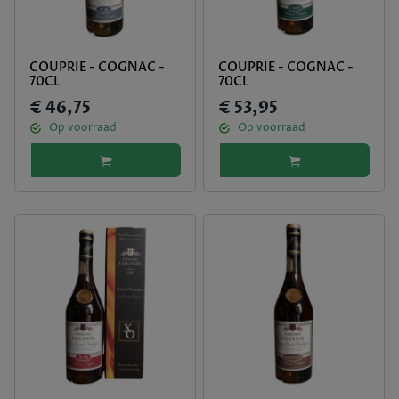
COUPRIE - COGNAC -
COUPRIE - COGNAC -
70CL
70CL
€ 46,75
€ 53,95
Op voorraad
Op voorraad