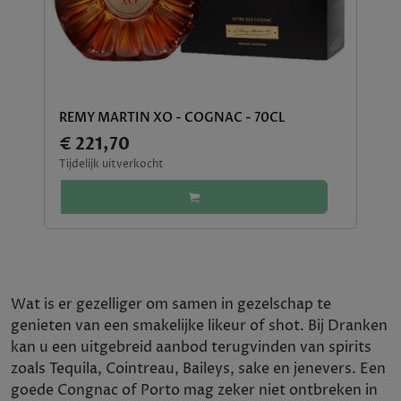
REMY MARTIN XO - COGNAC - 70CL
€ 221,70
Tijdelijk uitverkocht
Wat is er gezelliger om samen in gezelschap te
genieten van een smakelijke likeur of shot. Bij Dranken
kan u een uitgebreid aanbod terugvinden van spirits
zoals Tequila, Cointreau, Baileys, sake en jenevers. Een
goede Congnac of Porto mag zeker niet ontbreken in