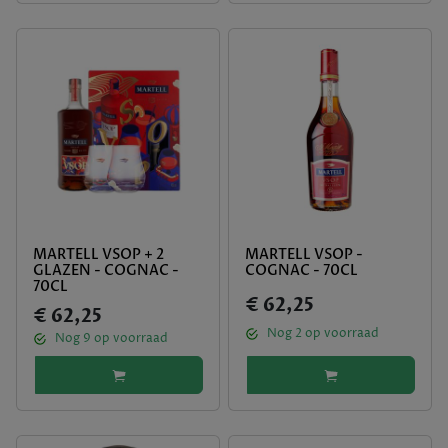
MARTELL VSOP + 2
MARTELL VSOP -
GLAZEN - COGNAC -
COGNAC - 70CL
70CL
€ 62,25
€ 62,25
Nog
2
op voorraad
Nog
9
op voorraad