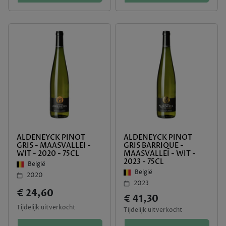
ALDENEYCK PINOT
ALDENEYCK PINOT
GRIS - MAASVALLEI -
GRIS BARRIQUE -
WIT - 2020 - 75CL
MAASVALLEI - WIT -
2023 - 75CL
België
België
2020
2023
€ 24,60
€ 41,30
Tijdelijk uitverkocht
Tijdelijk uitverkocht