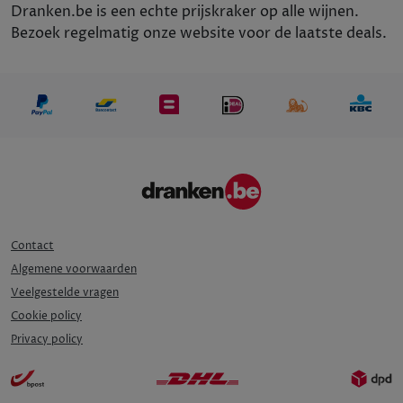
Dranken.be is een echte prijskraker op alle wijnen.
Bezoek regelmatig onze website voor de laatste deals.
Contact
Algemene voorwaarden
Veelgestelde vragen
Cookie policy
Privacy policy