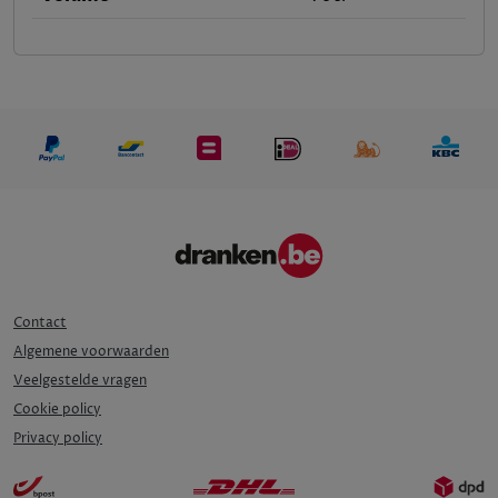
Contact
Algemene voorwaarden
Veelgestelde vragen
Cookie policy
Privacy policy