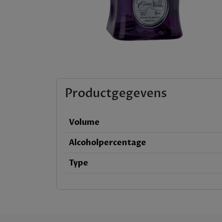
Productgegevens
Volume
Alcoholpercentage
Type