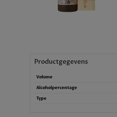
Productgegevens
Volume
Alcoholpercentage
Type