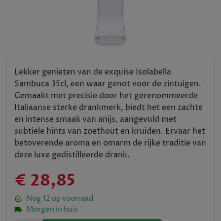
Lekker genieten van de exquise Isolabella
Sambuca 35cl, een waar genot voor de zintuigen.
Gemaakt met precisie door het gerenommeerde
Italiaanse sterke drankmerk, biedt het een zachte
en intense smaak van anijs, aangevuld met
subtiele hints van zoethout en kruiden. Ervaar het
betoverende aroma en omarm de rijke traditie van
deze luxe gedistilleerde drank.
€ 28,85
Nog
12
op voorraad
Morgen in huis