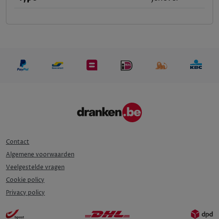
Contact
Algemene voorwaarden
Veelgestelde vragen
Cookie policy
Privacy policy