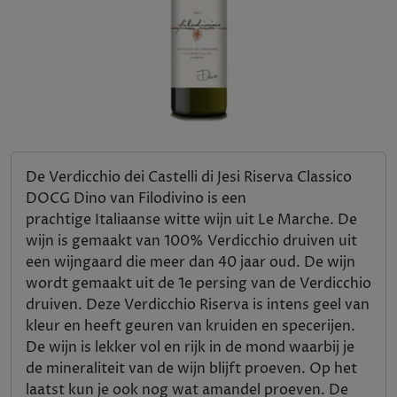
De Verdicchio dei Castelli di Jesi Riserva Classico
DOCG Dino van Filodivino is een
prachtige Italiaanse witte wijn uit Le Marche. De
wijn is gemaakt van 100% Verdicchio druiven uit
een wijngaard die meer dan 40 jaar oud. De wijn
wordt gemaakt uit de 1e persing van de Verdicchio
druiven. Deze Verdicchio Riserva is intens geel van
kleur en heeft geuren van kruiden en specerijen.
De wijn is lekker vol en rijk in de mond waarbij je
de mineraliteit van de wijn blijft proeven. Op het
laatst kun je ook nog wat amandel proeven. De