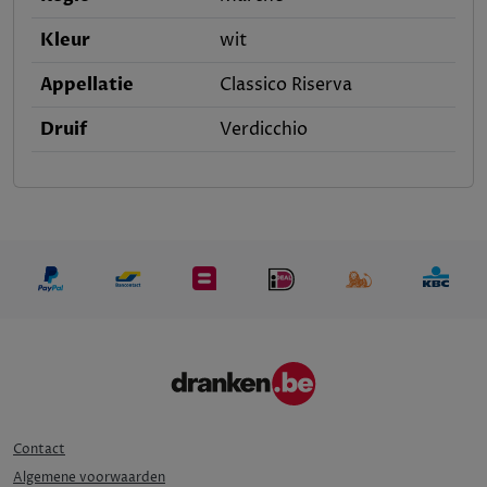
Kleur
wit
Appellatie
Classico Riserva
Druif
Verdicchio
Contact
Algemene voorwaarden