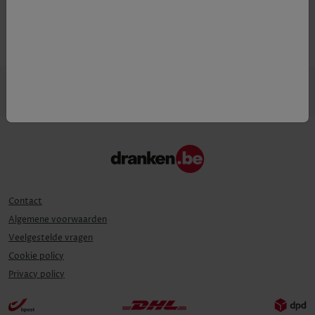
Contact
Algemene voorwaarden
Veelgestelde vragen
Cookie policy
Privacy policy