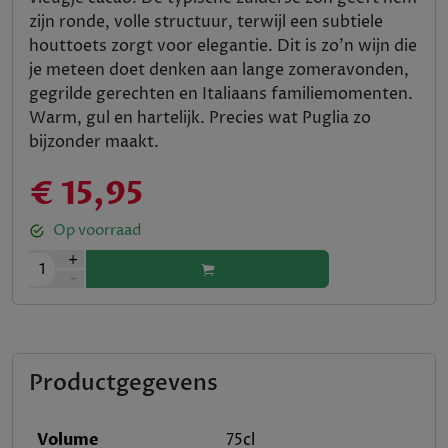
zijn ronde, volle structuur, terwijl een subtiele
houttoets zorgt voor elegantie. Dit is zo’n wijn die
je meteen doet denken aan lange zomeravonden,
gegrilde gerechten en Italiaans familiemomenten.
Warm, gul en hartelijk. Precies wat Puglia zo
bijzonder maakt.
€ 15,95
Op voorraad
+
1
-
Productgegevens
Volume
75cl