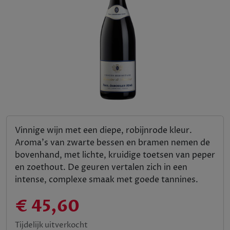
Vinnige wijn met een diepe, robijnrode kleur.
Aroma's van zwarte bessen en bramen nemen de
bovenhand, met lichte, kruidige toetsen van peper
en zoethout. De geuren vertalen zich in een
intense, complexe smaak met goede tannines.
€ 45,60
Tijdelijk uitverkocht