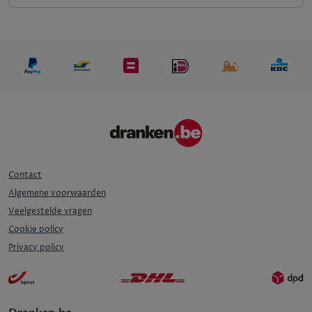
Contact
Algemene voorwaarden
Veelgestelde vragen
Cookie policy
Privacy policy