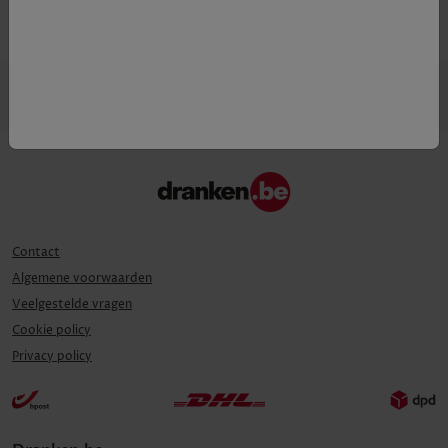
Contact
Algemene voorwaarden
Veelgestelde vragen
Cookie policy
Privacy policy