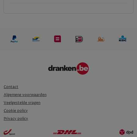
Contact
Algemene voorwaarden
Veelgestelde vragen
Cookie policy
Privacy policy