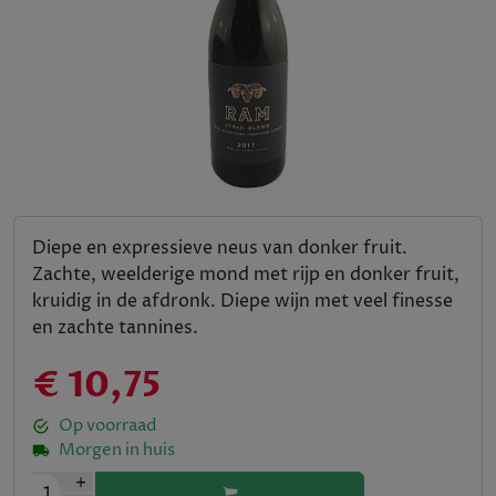
Diepe en expressieve neus van donker fruit.
Zachte, weelderige mond met rijp en donker fruit,
kruidig in de afdronk. Diepe wijn met veel finesse
en zachte tannines.
€ 10,75
Op voorraad
Morgen in huis
+
1